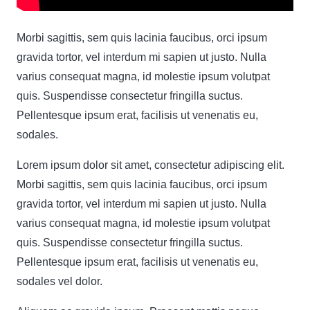
Morbi sagittis, sem quis lacinia faucibus, orci ipsum
gravida tortor, vel interdum mi sapien ut justo. Nulla
varius consequat magna, id molestie ipsum volutpat
quis. Suspendisse consectetur fringilla suctus.
Pellentesque ipsum erat, facilisis ut venenatis eu,
sodales.
Lorem ipsum dolor sit amet, consectetur adipiscing elit.
Morbi sagittis, sem quis lacinia faucibus, orci ipsum
gravida tortor, vel interdum mi sapien ut justo. Nulla
varius consequat magna, id molestie ipsum volutpat
quis. Suspendisse consectetur fringilla suctus.
Pellentesque ipsum erat, facilisis ut venenatis eu,
sodales vel dolor.